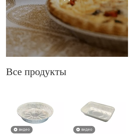
Все продукты
видео
видео