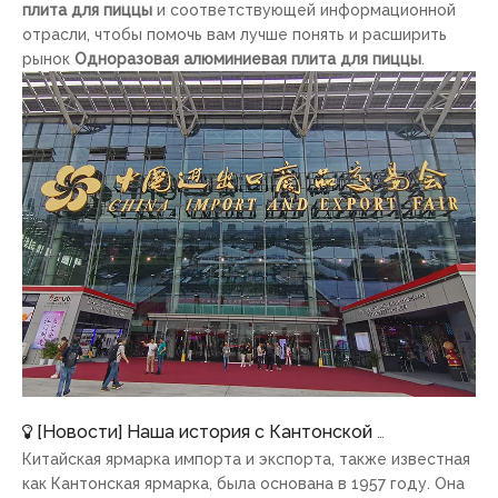
плита для пиццы
и соответствующей информационной
отрасли, чтобы помочь вам лучше понять и расширить
рынок
Одноразовая алюминиевая плита для пиццы
.
[
Новости
]
Наша история с Кантонской ярмаркой
Китайская ярмарка импорта и экспорта, также известная
как Кантонская ярмарка, была основана в 1957 году. Она