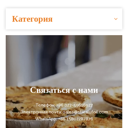
Категория
Связаться с нами
Телефон: +86 022-59616927
Электронная почта: sales@staralufoil.com
WhatsApp: +86 15802287876