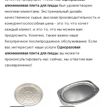
алюминиевая плита для пиццы
был удовлетворен
многими клиентами. Экстремальный дизайн,
качественное сырье, высокая производительность и
конкурентоспособная цена - это то, что хочет
каждый клиент, и это то, что мы можем вам
предложить. Конечно, также важно наше
безупречное послепродажное обслуживание. Если
вас интересуют наши услуги
Одноразовая
алюминиевая плита для пиццы
, вы можете
проконсультировать нас сейчас, мы ответим вам
своевременно!