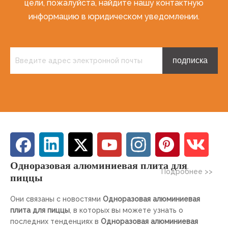
цели, пожалуйста, найдите нашу контактную
информацию в юридическом уведомлении.
подписка
Одноразовая алюминиевая плита для
Подробнее >>
пиццы
Они связаны с новостями
Одноразовая алюминиевая
плита для пиццы
, в которых вы можете узнать о
последних тенденциях в
Одноразовая алюминиевая