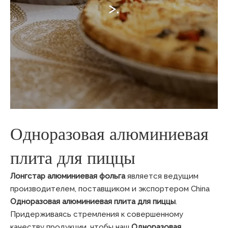
>.
Одноразовая алюминиевая
плита для пиццы
Лонгстар алюминиевая фольга
является ведущим
производителем, поставщиком и экспортером China
Одноразовая алюминиевая плита для пиццы
.
Придерживаясь стремления к совершенному
качеству продукции, чтобы наш
Одноразовая