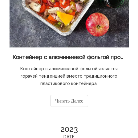
Контейнер с алюминиевой фольгой против пластикового контейнера
Контейнер с алюминиевой фольгой является
горячей тенденцией вместо традиционного
пластикового контейнера.
Читать Далее
2023
DATE