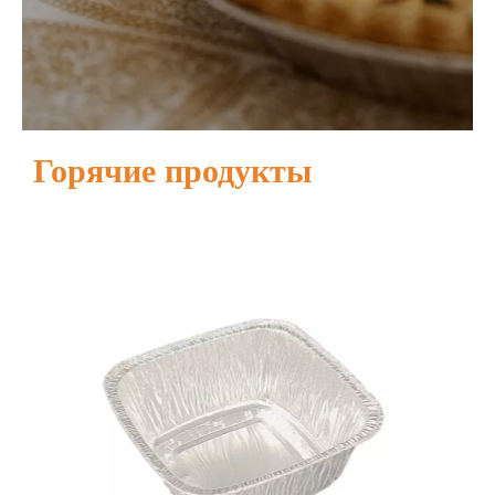
Горячие продукты