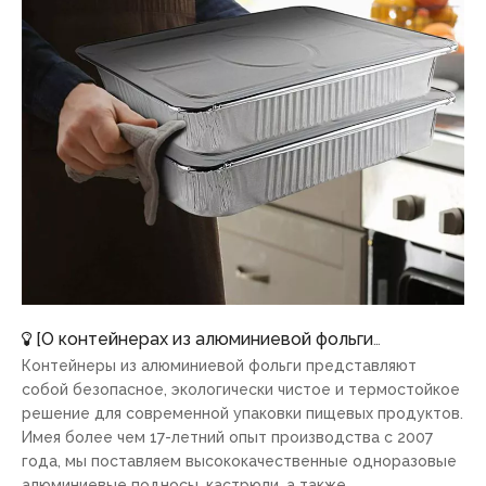
[
О контейнерах из алюминиевой фольги
]
Почему сто
Контейнеры из алюминиевой фольги представляют
собой безопасное, экологически чистое и термостойкое
решение для современной упаковки пищевых продуктов.
Имея более чем 17-летний опыт производства с 2007
года, мы поставляем высококачественные одноразовые
алюминиевые подносы, кастрюли, а также