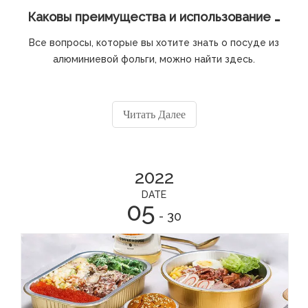
Каковы преимущества и использование контейнеров из алюминиевой фольги?
Все вопросы, которые вы хотите знать о посуде из
алюминиевой фольги, можно найти здесь.
Читать Далее
2022
DATE
05
- 30