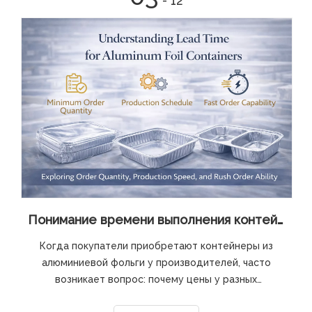
- 12
Понимание времени выполнения контейнеров из алюминиевой фольги
Когда покупатели приобретают контейнеры из
алюминиевой фольги у производителей, часто
возникает вопрос: почему цены у разных
поставщиков различаются? На стоимость лотков из