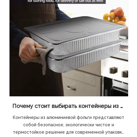
Почему стоит выбирать контейнеры из алюминиевой фольги для упаковки пищевых продуктов
Контейнеры из алюминиевой фольги представляют
собой безопасное, экологически чистое и
термостойкое решение для современной упаковки